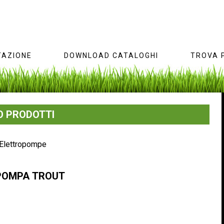
AZIONE
DOWNLOAD CATALOGHI
TROVA 
 PRODOTTI
Elettropompe
POMPA
TROUT