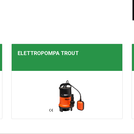
ELETTROPOMPA
TROUT