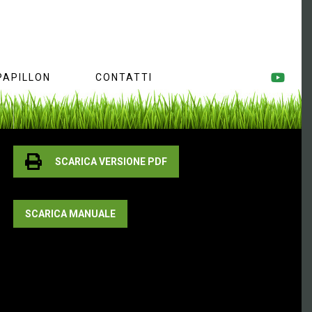
PAPILLON
CONTATTI
SCARICA VERSIONE PDF
SCARICA MANUALE