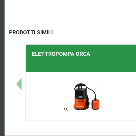
PRODOTTI SIMILI
ELETTROPOMPA
ORCA