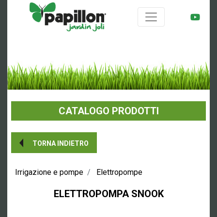
CATALOGO PRODOTTI
TORNA INDIETRO
Irrigazione e pompe
Elettropompe
ELETTROPOMPA
SNOOK