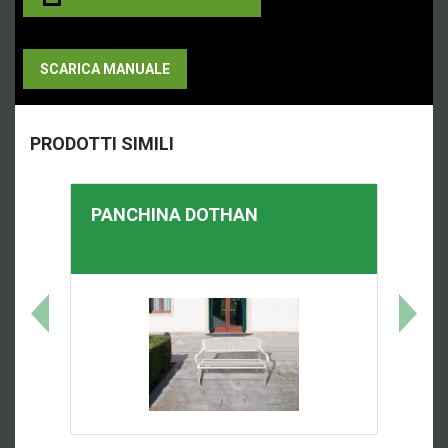
SCARICA MANUALE
PRODOTTI SIMILI
PANCHINA
DOTHAN