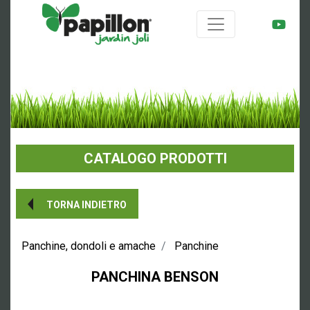
CATALOGO PRODOTTI
TORNA INDIETRO
Panchine, dondoli e amache
Panchine
PANCHINA
BENSON