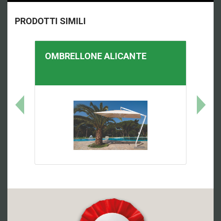
PRODOTTI SIMILI
OMBRELLONE
ALICANTE