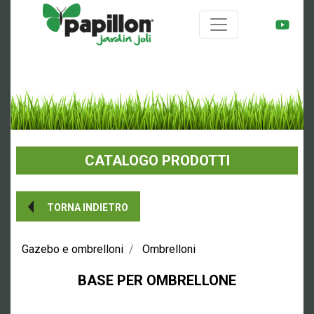
CATALOGO PRODOTTI
TORNA INDIETRO
Gazebo e ombrelloni
Ombrelloni
BASE PER OMBRELLONE