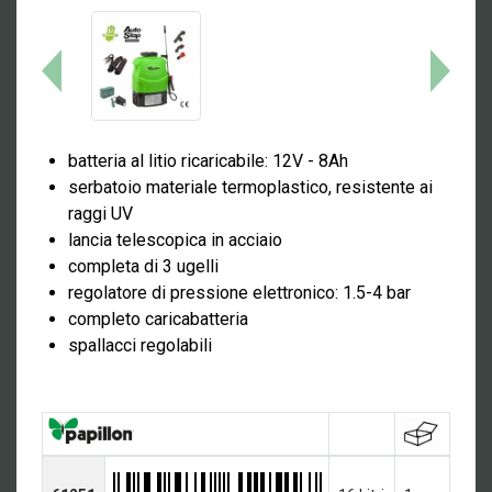
batteria al litio ricaricabile: 12V - 8Ah
serbatoio materiale termoplastico, resistente ai
raggi UV
lancia telescopica in acciaio
completa di 3 ugelli
regolatore di pressione elettronico: 1.5-4 bar
completo caricabatteria
spallacci regolabili