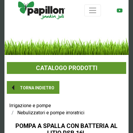
CATALOGO PRODOTTI
TORNA INDIETRO
Irrigazione e pompe
Nebulizzatori e pompe irroratrici
POMPA A SPALLA CON BATTERIA AL