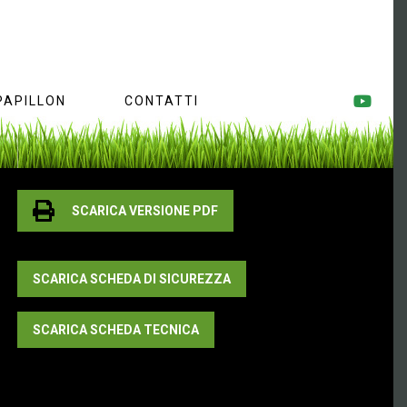
PAPILLON
CONTATTI
SCARICA VERSIONE PDF
SCARICA SCHEDA DI SICUREZZA
SCARICA SCHEDA TECNICA