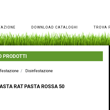
AZIONE
DOWNLOAD CATALOGHI
TROVA 
 PRODOTTI
nfestazione
Disinfestazione
PASTA
RAT PASTA ROSSA 50