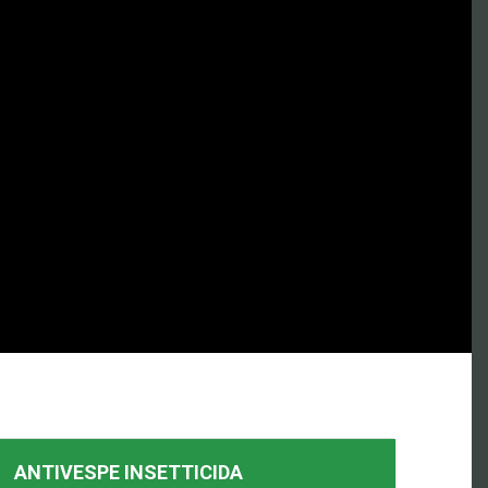
ANTIVESPE INSETTICIDA