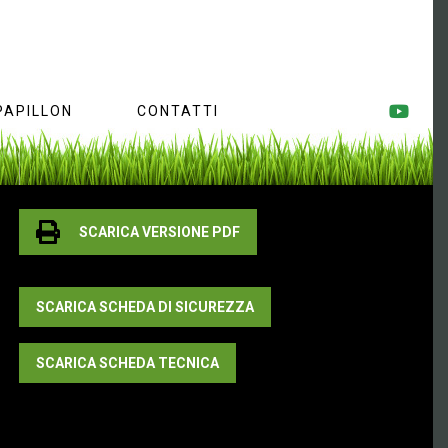
PAPILLON
CONTATTI
SCARICA VERSIONE PDF
SCARICA SCHEDA DI SICUREZZA
SCARICA SCHEDA TECNICA