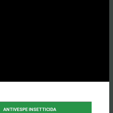
ANTIVESPE INSETTICIDA