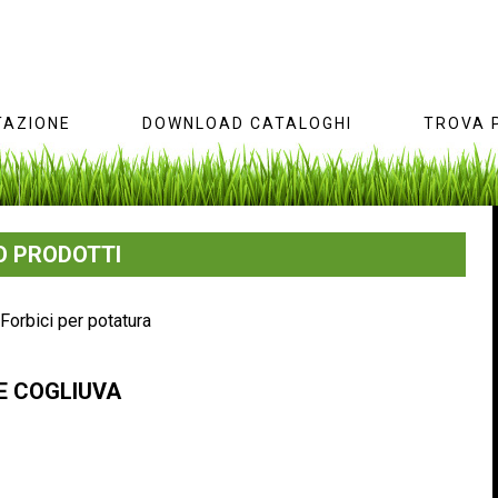
AZIONE
DOWNLOAD CATALOGHI
TROVA 
 PRODOTTI
Forbici per potatura
E COGLIUVA