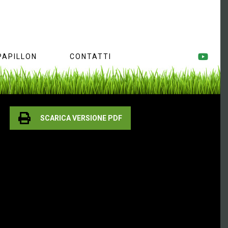
PAPILLON
CONTATTI
SCARICA VERSIONE PDF